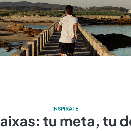
INSPÍRATE
aixas: tu meta, tu 