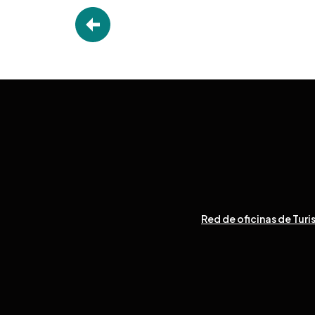
Red de oficinas de Turi