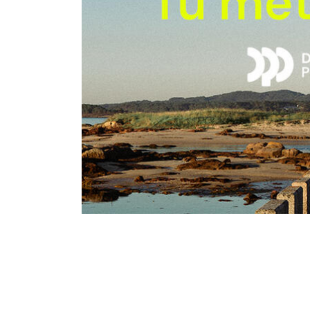
Desplegable