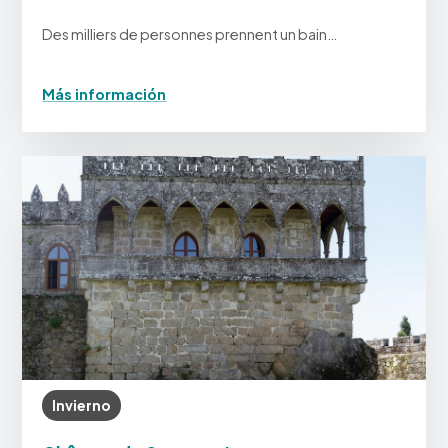
Des milliers de personnes prennent un bain…
Más información
Invierno