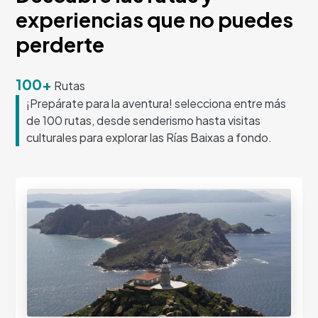
experiencias que no puedes
perderte
100+
Rutas
¡Prepárate para la aventura! selecciona entre más
de 100 rutas, desde senderismo hasta visitas
culturales para explorar las Rías Baixas a fondo.