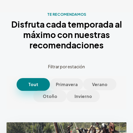
TE RECOMENDAMOS
Disfruta cada temporada al
máximo con nuestras
recomendaciones
Filtrar por estación
Tout
Primavera
Verano
Otoño
Invierno