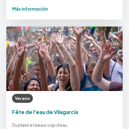
Más información
Verano
Fête de l'eau de Vilagarcía
Du plaisir et beaucoup d'eau