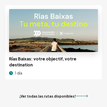
Rías Baixas: votre objectif, votre
destination
1 día
¡Ver todas las rutas disponibles!