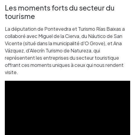
Les moments forts du secteur du
tourisme
La députation de Pontevedra et Turismo Rías Baixas a
collaboré avec Miguel de la Cierva, du Náutico de San
Vicente (situé dans la municipalité d'O Grove), et Ana
Vázquez, d'Alecrín Turismo de Natureza, qui
représentent les entreprises du secteur touristique
offrant ces moments uniques à ceux qui nous rendent
visite.