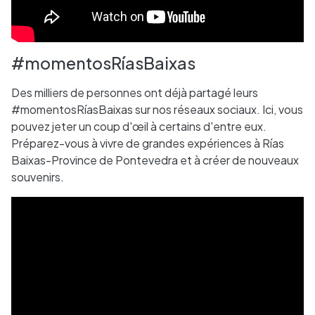
#momentosRíasBaixas
Des milliers de personnes ont déjà partagé leurs
#momentosRíasBaixas sur nos réseaux sociaux. Ici, vous
pouvez jeter un coup d'œil à certains d'entre eux.
Préparez-vous à vivre de grandes expériences à Rías
Baixas-Province de Pontevedra et à créer de nouveaux
souvenirs.