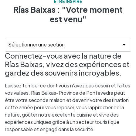
ÊTRE INSPIRÉ
Rías Baixas : "Votre moment
est venu"
Connectez-vous avec la nature de
Rías Baixas, vivez des expériences et
gardez des souvenirs incroyables.
Laissez tomber ce dont vous n'avez pas besoin et faites
vos valises. Rías Baixas-Province de Pontevedra peut
être votre seconde maison et devenir votre destination
cette année pour vous reposer, vous rapprocher de la
nature, goûter notre excellente cuisine et vivre des
expériences uniques grâce à un secteur touristique
responsable et engagé dans la sécurité.