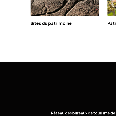
Sites du patrimoine
Patr
Réseau des bureaux de tourisme de 