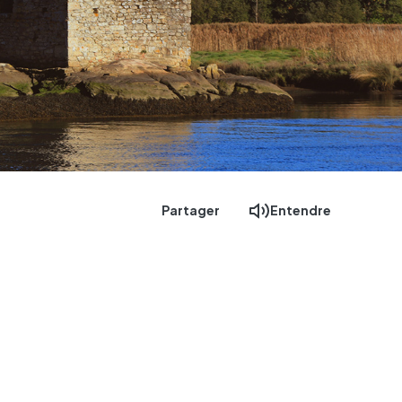
Partager
Entendre