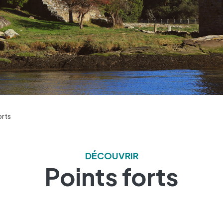
orts
DÉCOUVRIR
Points forts