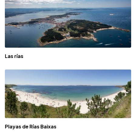
Las rías
Playas de Rías Baixas