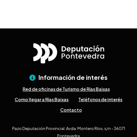
Información de interés
Red de oficinas de Turismo de Rías Baixas
Como llegar a Rías Baixas
Teléfonos de interés
Contacto
Pazo Deputación Provincial. Avda. Montero Ríos, s/n - 36071
Pontevedra