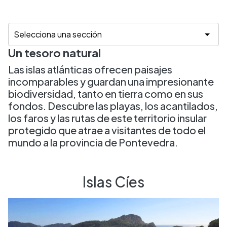
Un tesoro natural
Las islas atlánticas ofrecen paisajes
incomparables y guardan una impresionante
biodiversidad, tanto en tierra como en sus
fondos. Descubre las playas, los acantilados,
los faros y las rutas de este territorio insular
protegido que atrae a visitantes de todo el
mundo a la provincia de Pontevedra.
Islas Cíes