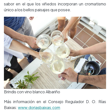
sabor en el que los viñedos incorporan un cromatismo
único a los bellos paisajes que posee.
Brindis con vino blanco Albariño
Más información en el Consejo Regulador D. O. Rías
Baixas:
www.doriasbaixas.com