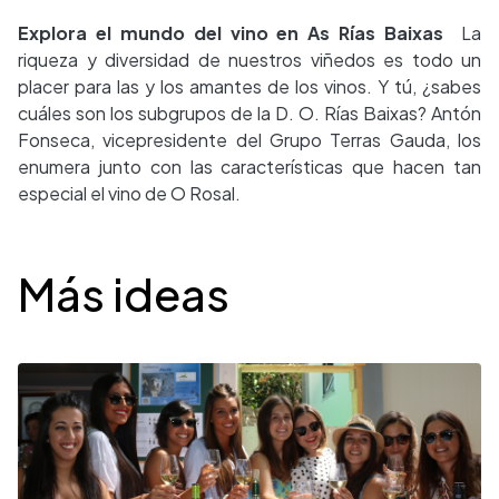
Explora el mundo del vino en As Rías Baixas
La
riqueza y diversidad de nuestros viñedos es todo un
placer para las y los amantes de los vinos. Y tú, ¿sabes
cuáles son los subgrupos de la D. O. Rías Baixas? Antón
Fonseca, vicepresidente del Grupo Terras Gauda, los
enumera junto con las características que hacen tan
especial el vino de O Rosal.
Desplegable
Más ideas