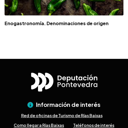
Enogastronomía. Denominaciones de origen
Información de interés
Red de oficinas de Turismo de Rías Baixas
Como llegar a Rías Baixas
Teléfonos de interés