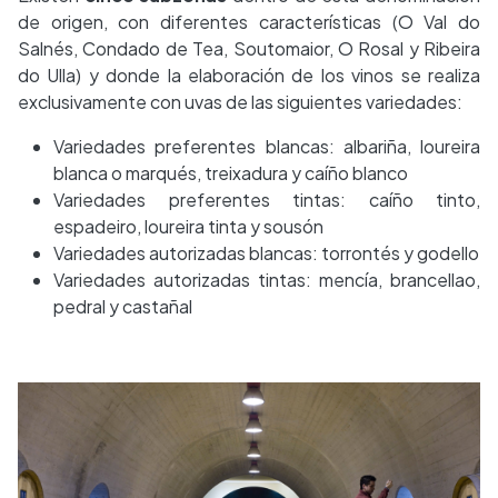
de origen, con diferentes características (O Val do
Salnés, Condado de Tea, Soutomaior, O Rosal y Ribeira
do Ulla) y donde la elaboración de los vinos se realiza
exclusivamente con uvas de las siguientes variedades:
Variedades preferentes blancas: albariña, loureira
blanca o marqués, treixadura y caíño blanco
Variedades preferentes tintas: caíño tinto,
espadeiro, loureira tinta y sousón
Variedades autorizadas blancas: torrontés y godello
Variedades autorizadas tintas: mencía, brancellao,
pedral y castañal