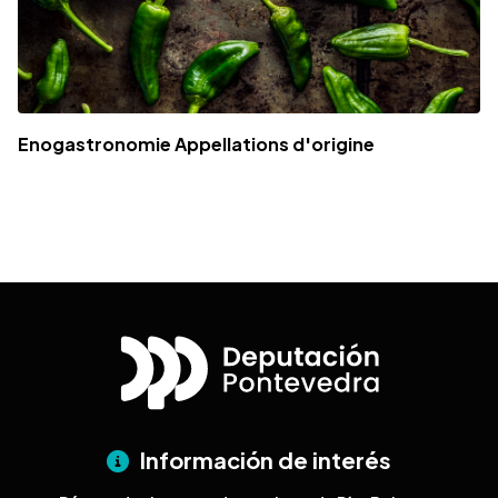
Enogastronomie Appellations d'origine
Información de interés