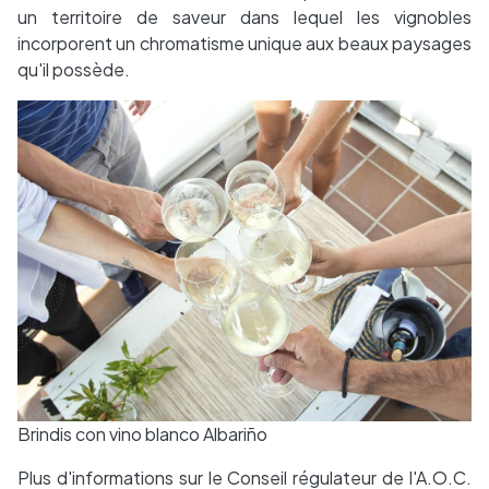
un territoire de saveur dans lequel les vignobles
incorporent un chromatisme unique aux beaux paysages
qu'il possède.
Brindis con vino blanco Albariño
Plus d'informations sur le Conseil régulateur de l'A.O.C.