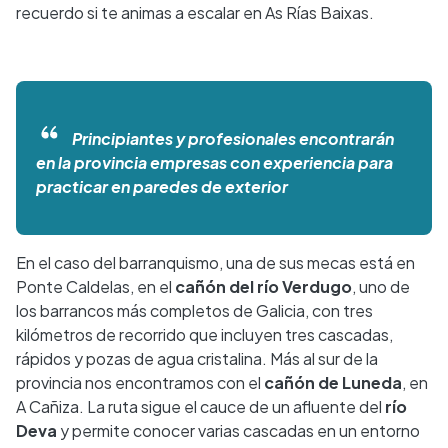
recuerdo si te animas a escalar en As Rías Baixas.
Principiantes y profesionales encontrarán
en la provincia empresas con experiencia para
practicar en paredes de exterior
En el caso del barranquismo, una de sus mecas está en
Ponte Caldelas, en el
cañón del río Verdugo
, uno de
los barrancos más completos de Galicia, con tres
kilómetros de recorrido que incluyen tres cascadas,
rápidos y pozas de agua cristalina. Más al sur de la
provincia nos encontramos con el
cañón de Luneda
, en
A Cañiza. La ruta sigue el cauce de un afluente del
río
Deva
y permite conocer varias cascadas en un entorno