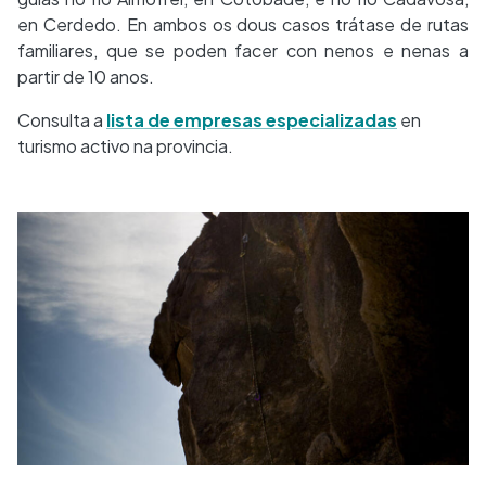
en Cerdedo. En ambos os dous casos trátase de rutas
familiares, que se poden facer con nenos e nenas a
partir de 10 anos.
Consulta a
lista de empresas especializadas
en
turismo activo na provincia.