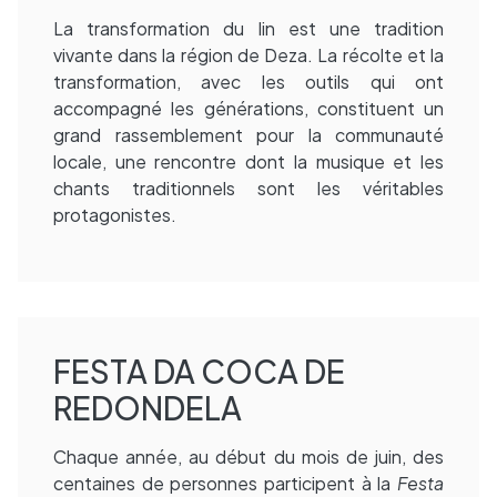
La transformation du lin est une tradition
vivante dans la région de Deza. La récolte et la
transformation, avec les outils qui ont
accompagné les générations, constituent un
grand rassemblement pour la communauté
locale, une rencontre dont la musique et les
chants traditionnels sont les véritables
protagonistes.
FESTA DA COCA DE
REDONDELA
Chaque année, au début du mois de juin, des
centaines de personnes participent à la
Festa