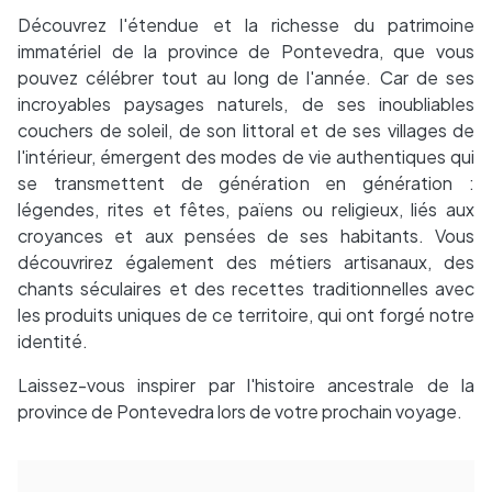
Découvrez l'étendue et la richesse du patrimoine
immatériel de la province de Pontevedra, que vous
pouvez célébrer tout au long de l'année. Car de ses
incroyables paysages naturels, de ses inoubliables
couchers de soleil, de son littoral et de ses villages de
l'intérieur, émergent des modes de vie authentiques qui
se transmettent de génération en génération :
légendes, rites et fêtes, païens ou religieux, liés aux
croyances et aux pensées de ses habitants. Vous
découvrirez également des métiers artisanaux, des
chants séculaires et des recettes traditionnelles avec
les produits uniques de ce territoire, qui ont forgé notre
identité.
Laissez-vous inspirer par l'histoire ancestrale de la
province de Pontevedra lors de votre prochain voyage.