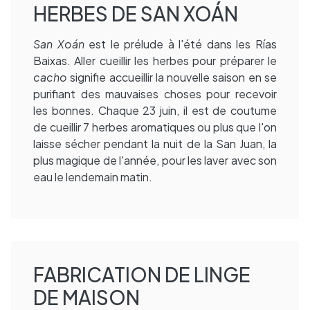
HERBES DE SAN XOÁN
San Xoán
est le prélude à l'été dans les Rías
Baixas. Aller cueillir les herbes pour préparer le
cacho
signifie accueillir la nouvelle saison en se
purifiant des mauvaises choses pour recevoir
les bonnes. Chaque 23 juin, il est de coutume
de cueillir 7 herbes aromatiques ou plus que l'on
laisse sécher pendant la nuit de la San Juan, la
plus magique de l'année, pour les laver avec son
eau le lendemain matin.
FABRICATION DE LINGE
DE MAISON