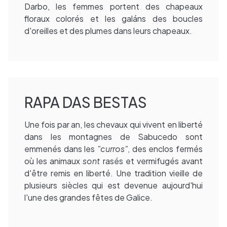
Darbo, les femmes portent des chapeaux
floraux colorés et les galáns des boucles
d'oreilles et des plumes dans leurs chapeaux.
RAPA DAS BESTAS
Une fois par an, les chevaux qui vivent en liberté
dans les montagnes de Sabucedo sont
emmenés dans les
"curros"
, des enclos fermés
où les animaux
sont
rasés et vermifugés avant
d'être remis en liberté. Une tradition vieille de
plusieurs siècles qui est devenue aujourd'hui
l'une des grandes fêtes de Galice.