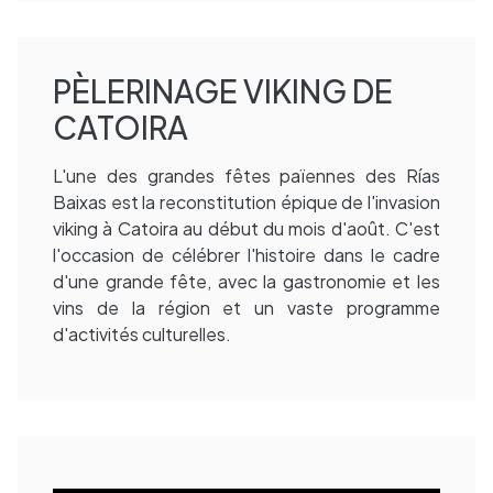
PÈLERINAGE VIKING DE
CATOIRA
L'une des grandes fêtes païennes des Rías
Baixas est la reconstitution épique de l'invasion
viking à Catoira au début du mois d'août. C'est
l'occasion de célébrer l'histoire dans le cadre
d'une grande fête, avec la gastronomie et les
vins de la région et un vaste programme
d'activités culturelles.