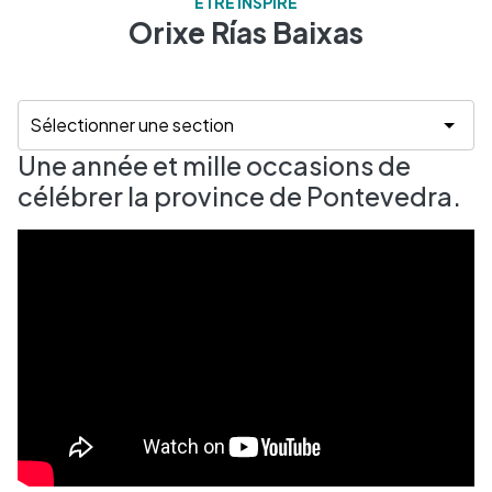
ÊTRE INSPIRÉ
Orixe Rías Baixas
Une année et mille occasions de
célébrer la province de Pontevedra.