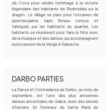
da Coca
pour rendre hommage à la victoire
légendaire des habitants de Redondela sur le
dragon. Le village se pare pour l'occasion de
spectaculaires tapis floraux conçus et
fabriqués par les habitants du quartier. Les
habitants se réunissent pour faire la fête avec
de la musique et des danses qui accompagnent
la procession de la Vierge
A Gabacha
.
DARBO PARTIES
La Danza et Contradanza de Darbo, au mois de
septembre, est l'une des plus anciennes
danses ancestrales de Galice, avec des siècles
d'histoire. En l'honneur de Santa María de