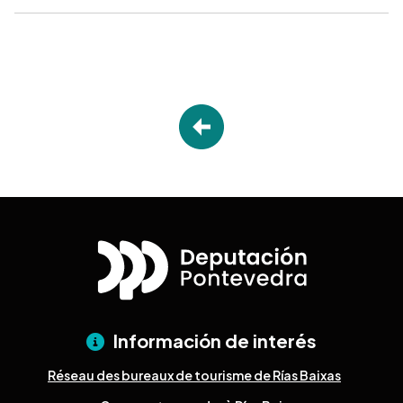
Información de interés
Réseau des bureaux de tourisme de Rías Baixas