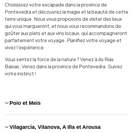
Choisissez votre escapade dans la province de
Pontevedra et découvrez la magie et la beauté de cette
terre unique. Nous vous proposons de visiter des lieux
qui vous marqueront, et nous vous recommandons de
goûter aux plats et aux vins locaux, qui accompagneront
parfaitement votre voyage. Planifiez votre voyage et
vivez l'expérience.
Vous sentez la force de la nature ? Venez à As Rías
Baixas. Venez dans la province de Pontevedra. Suivez
votre instinct !
Desplegable
Poio et Meis
Título
Vilagarcía, Vilanova, A Illa et Arousa
Título