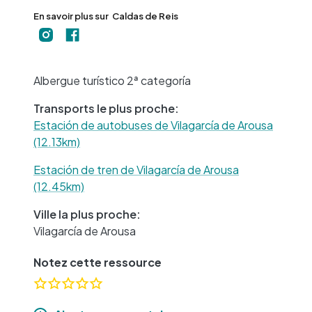
En savoir plus sur
Caldas de Reis
+
−
Albergue turístico 2ª categoría
Transports le plus proche:
Estación de autobuses de Vilagarcía de Arousa
(12.13km)
Estación de tren de Vilagarcía de Arousa
(12.45km)
Ville la plus proche:
Vilagarcía de Arousa
Notez cette ressource