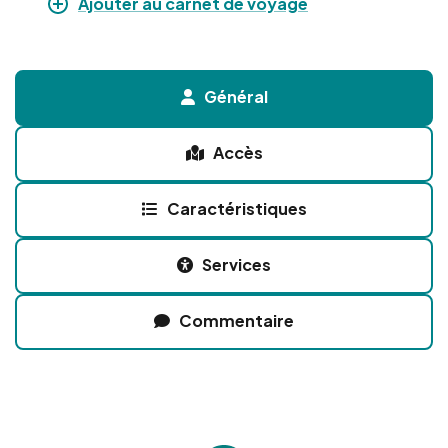
Ajouter au carnet de voyage
Général
Accès
Caractéristiques
Services
Commentaire