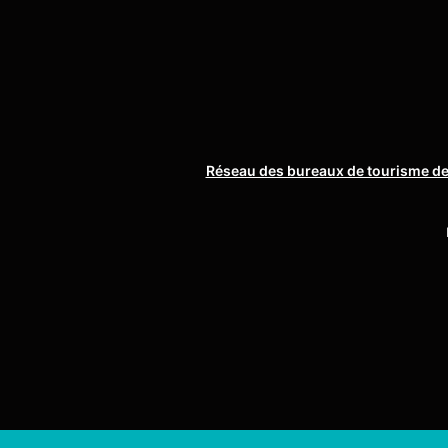
Réseau des bureaux de tourisme de