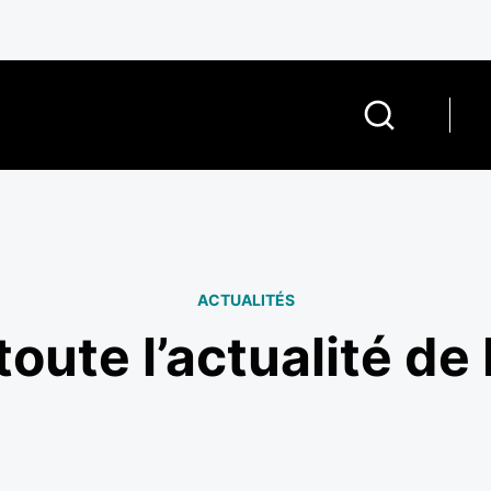
ACTUALITÉS
oute l’actualité de