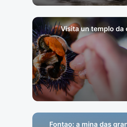
Visita un templo da
Fontao: a mina das gra