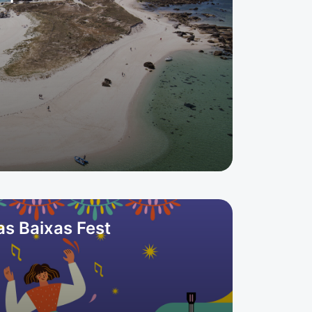
as Baixas Fest