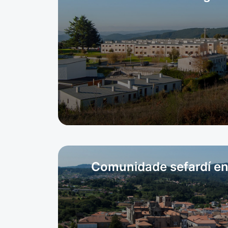
Comunidade sefardí en