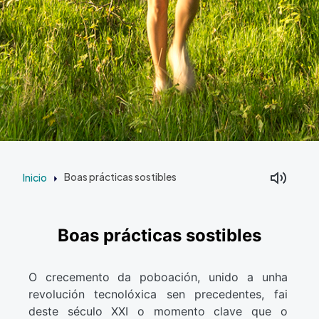
Inicio
Boas prácticas sostibles
Boas prácticas sostibles
O crecemento da poboación, unido a unha
revolución tecnolóxica sen precedentes, fai
deste século XXI o momento clave que o