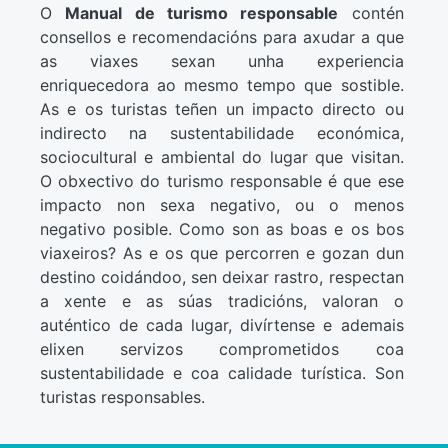
O
Manual de turismo responsable
contén
consellos e recomendacións para axudar a que
as viaxes sexan unha experiencia
enriquecedora ao mesmo tempo que sostible.
As e os turistas teñen un impacto directo ou
indirecto na sustentabilidade económica,
sociocultural e ambiental do lugar que visitan.
O obxectivo do turismo responsable é que ese
impacto non sexa negativo, ou o menos
negativo posible. Como son as boas e os bos
viaxeiros? As e os que percorren e gozan dun
destino coidándoo, sen deixar rastro, respectan
a xente e as súas tradicións, valoran o
auténtico de cada lugar, divírtense e ademais
elixen servizos comprometidos coa
sustentabilidade e coa calidade turística. Son
turistas responsables.