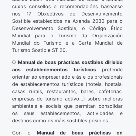
cuxos consellos e recomendacións baséanse
nos 17 Obxectivos de Desenvolvemento
Sostible establecidos na Axenda 2030 para o
Desenvolvemento Sostible, o Código Ético
Mundial para o Turismo da Organización
Mundial do Turismo e a Carta Mundial de
Turismo Sostible ST 20.
O
Manual de boas prácticas sostibles dirixido
aos establecementos turísticos
pretende
orientar ao empresariado e ás e os profesionais
de establecementos turísticos (hoteis, hostais,
casas rurais, restaurantes, bares, cafeterías,
empresas de turismo activo…) sobre melloras
ambientais e sociais que permitan consolidar
os seus establecementos, actividades e
destinos como os máis sostibles posibles.
Con o
Manual de boas prácticas en