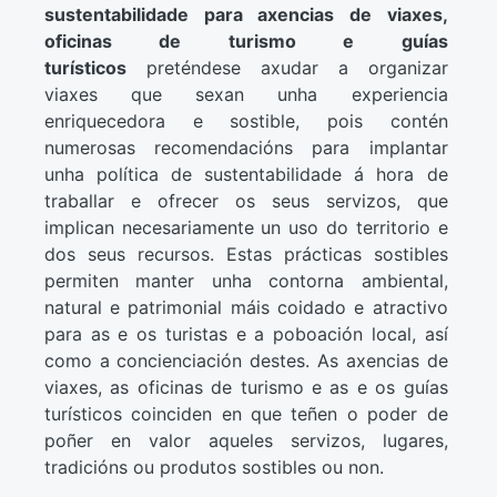
sustentabilidade para axencias de viaxes,
oficinas de turismo e guías
turísticos
preténdese axudar a organizar
viaxes que sexan unha experiencia
enriquecedora e sostible, pois contén
numerosas recomendacións para implantar
unha política de sustentabilidade á hora de
traballar e ofrecer os seus servizos, que
implican necesariamente un uso do territorio e
dos seus recursos. Estas prácticas sostibles
permiten manter unha contorna ambiental,
natural e patrimonial máis coidado e atractivo
para as e os turistas e a poboación local, así
como a concienciación destes. As axencias de
viaxes, as oficinas de turismo e as e os guías
turísticos coinciden en que teñen o poder de
poñer en valor aqueles servizos, lugares,
tradicións ou produtos sostibles ou non.