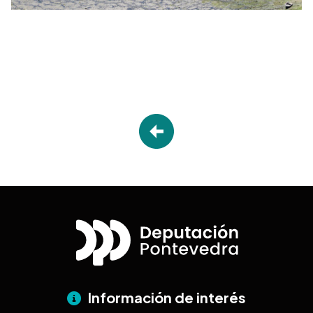
Desplegable
Información de interés