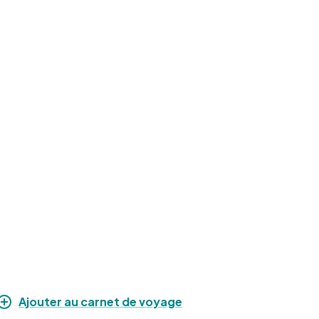
−
Ajouter au carnet de voyage