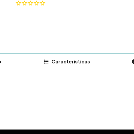
o
Caracteristicas