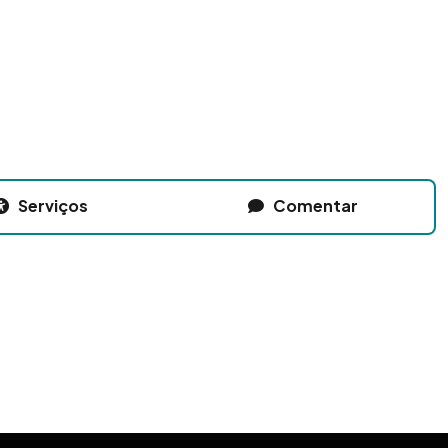
Serviços
Comentar