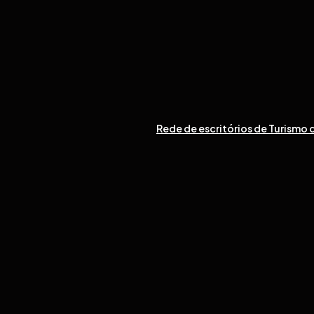
Rede de escritórios de Turismo d