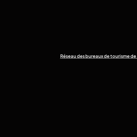
Réseau des bureaux de tourisme de 