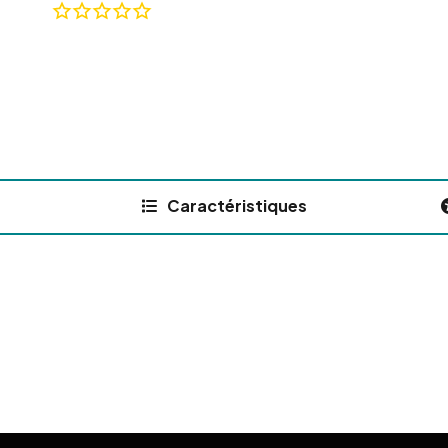
Caractéristiques