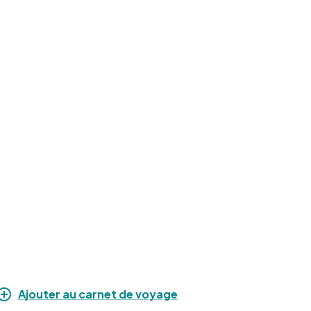
−
Ajouter au carnet de voyage