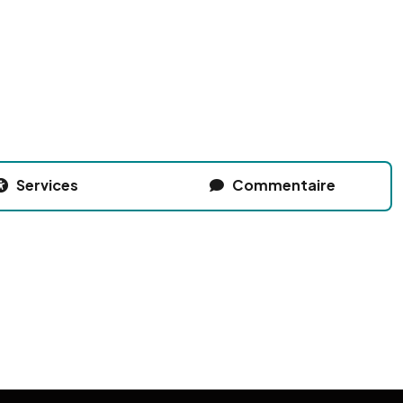
Services
Commentaire