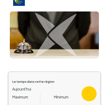
Image
Le temps dans cette région
Aujourd'hui
Maximum
Minimum