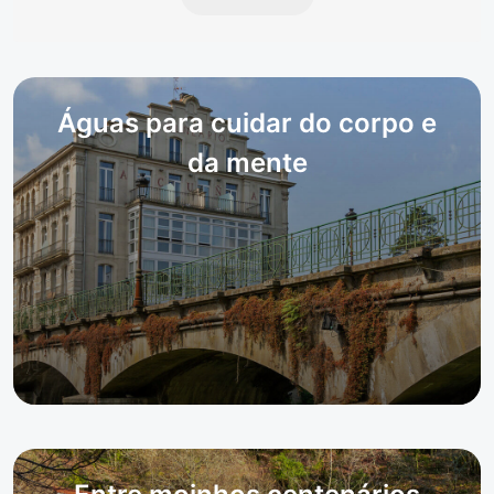
Águas para cuidar do corpo e
da mente