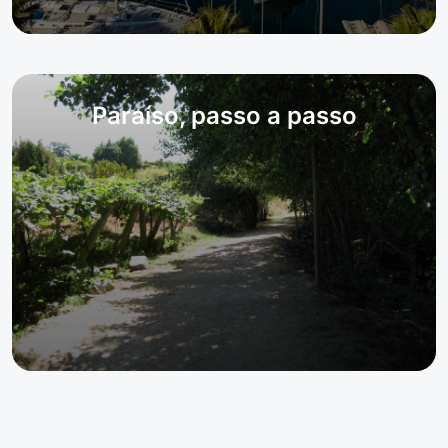
Paraíso, passo a passo