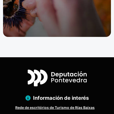
Información de interés
Rede de escritórios de Turismo de Rías Baixas