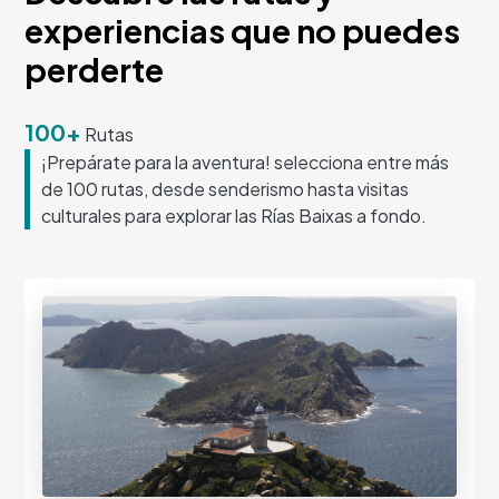
experiencias que no puedes
perderte
100+
Rutas
¡Prepárate para la aventura! selecciona entre más
de 100 rutas, desde senderismo hasta visitas
culturales para explorar las Rías Baixas a fondo.