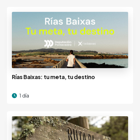
Rías Baixas: tu meta, tu destino
1 día