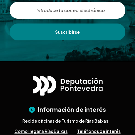
Suscribirse
Información de interés
Red de oficinas de Turismo de Rías Baixas
Como llegar a Rías Baixas
Teléfonos de interés