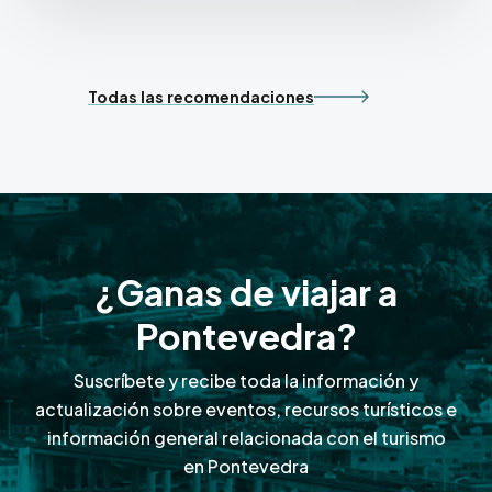
Todas las recomendaciones
¿Ganas de viajar a
Pontevedra?
Suscríbete y recibe toda la información y
actualización sobre eventos, recursos turísticos e
información general relacionada con el turismo
en Pontevedra