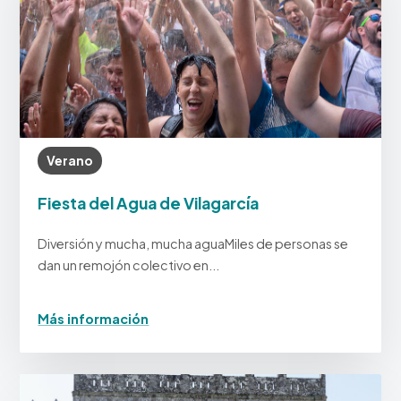
Verano
Fiesta del Agua de Vilagarcía
Diversión y mucha, mucha aguaMiles de personas se
dan un remojón colectivo en...
Más información