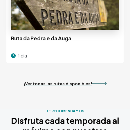
Ruta da Pedra e da Auga
1 día
¡Ver todas las rutas disponibles!
TE RECOMENDAMOS
Disfruta cada temporada al