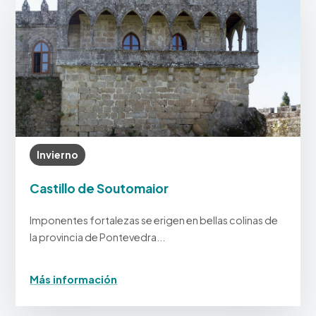
Invierno
Castillo de Soutomaior
Imponentes fortalezas se erigen en bellas colinas de
la provincia de Pontevedra...
Más información