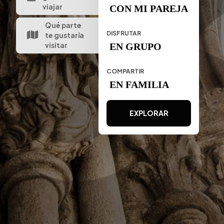
viajar
CON MI PAREJA
Qué parte
DISFRUTAR
te gustaría
visitar
EN GRUPO
COMPARTIR
EN FAMILIA
EXPLORAR