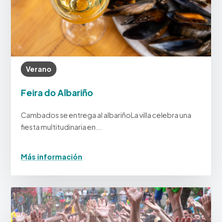
Verano
Feira do Albariño
Cambados se entrega al albariñoLa villa celebra una
fiesta multitudinaria en...
Más información