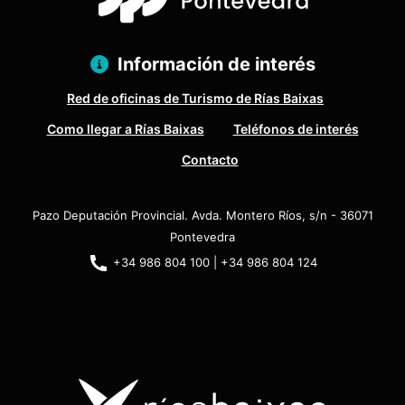
Información de interés
Red de oficinas de Turismo de Rías Baixas
Como llegar a Rías Baixas
Teléfonos de interés
Contacto
Pazo Deputación Provincial. Avda. Montero Ríos, s/n - 36071
Pontevedra
+34 986 804 100 | +34 986 804 124