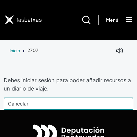
Pasar al contenido principal
Menú
Inicio
2707
Debes iniciar sesión para poder añadir recursos a
un diario de viaje.