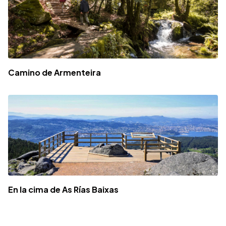
Camino de Armenteira
En la cima de As Rías Baixas