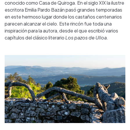
conocido como Casa de Quiroga. En el siglo XIX la ilustre
escritora Emilia Pardo Bazán pasó grandes temporadas
en este hermoso lugar donde los castaños centenarios
parecen alcanzar el cielo. Este rincón fue toda una
inspiración para la autora, desde el que escribió varios
capítulos del clásico literario
Los pazos de Ulloa.