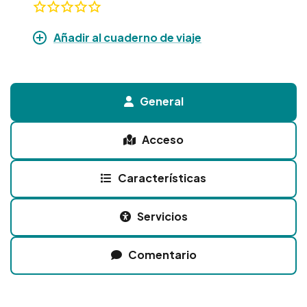
Añadir al cuaderno de viaje
General
Acceso
Características
Servicios
Comentario