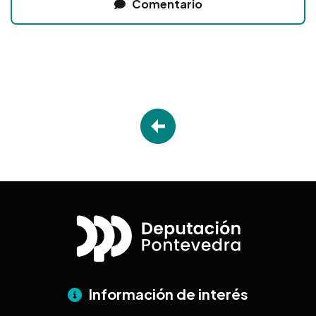
Comentario
Información de interés