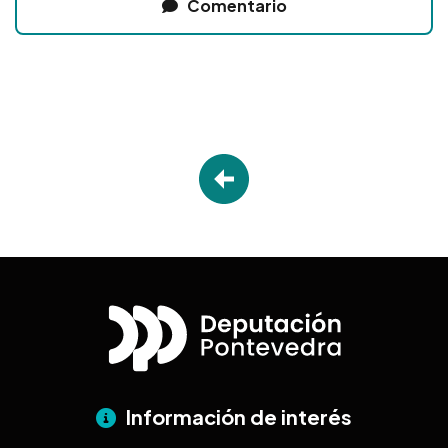
Comentario
Información de interés