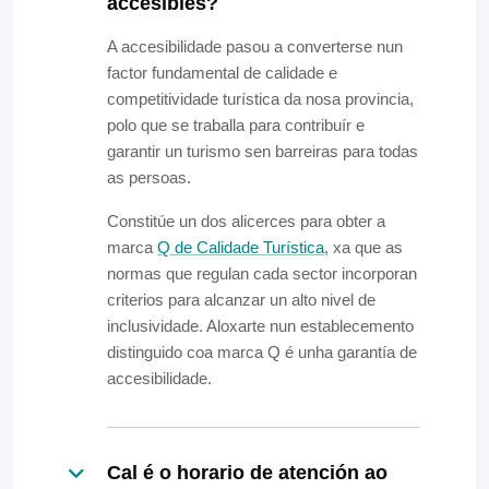
accesibles?
A accesibilidade pasou a converterse nun
factor fundamental de calidade e
competitividade turística da nosa provincia,
polo que se traballa para contribuír e
garantir un turismo sen barreiras para todas
as persoas.
Constitúe un dos alicerces para obter a
marca
Q de Calidade Turística
, xa que as
normas que regulan cada sector incorporan
criterios para alcanzar un alto nivel de
inclusividade. Aloxarte nun establecemento
distinguido coa marca Q é unha garantía de
accesibilidade.
Cal é o horario de atención ao