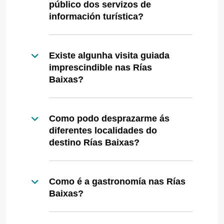
público dos servizos de
información turística?
Existe algunha visita guiada
imprescindible nas Rías
Baixas?
Como podo desprazarme ás
diferentes localidades do
destino Rías Baixas?
Como é a gastronomía nas Rías
Baixas?