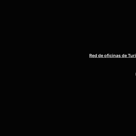
Red de oficinas de Tur