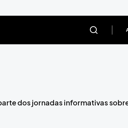
arte dos jornadas informativas sobre 