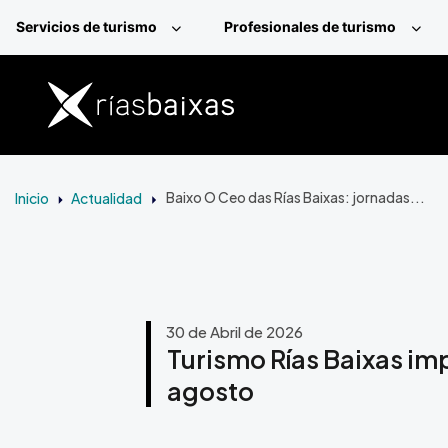
Pasar al contenido principal
Servicios de turismo
Profesionales de turismo
Inicio
Actualidad
Baixo O Ceo das Rías Baixas: jornadas...
30 de Abril de 2026
Turismo Rías Baixas imp
agosto