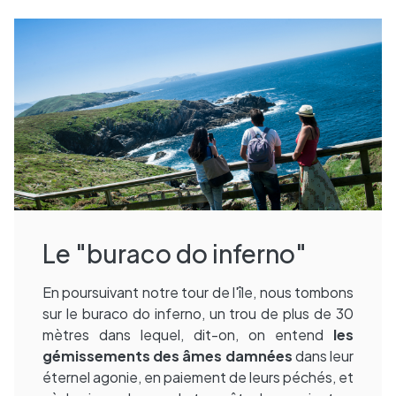
Le "buraco do inferno"
En poursuivant notre tour de l'île, nous tombons
sur le buraco do inferno, un trou de plus de 30
mètres dans lequel, dit-on, on entend
les
gémissements des âmes damnées
dans leur
éternel agonie, en paiement de leurs péchés, et