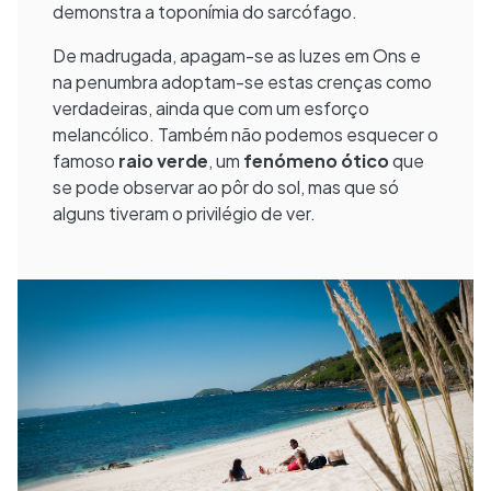
demonstra a toponímia do sarcófago.
De madrugada, apagam-se as luzes em Ons e
na penumbra adoptam-se estas crenças como
verdadeiras, ainda que com um esforço
melancólico. Também não podemos esquecer o
famoso
raio verde
, um
fenómeno ótico
que
se pode observar ao pôr do sol, mas que só
alguns tiveram o privilégio de ver.