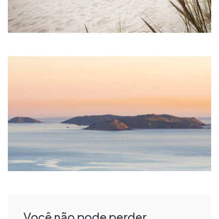
Você não pode perder...