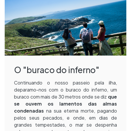
O "buraco do inferno"
Continuando o nosso passeio pela ilha,
deparamo-nos com o buraco do inferno, um
buraco com mais de 30 metros onde se diz
que
se ouvem os lamentos das almas
condenadas
na sua eterna morte, pagando
pelos seus pecados, e onde, em dias de
grandes tempestades, o mar se despenha