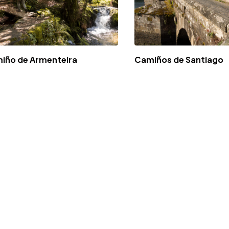
iño de Armenteira
Camiños de Santiago