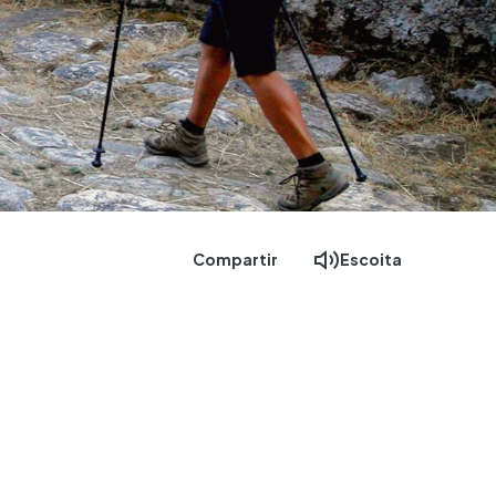
Compartir
Escoita