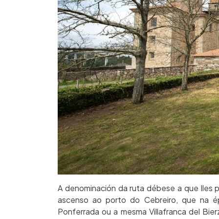
A denominación da ruta débese a que lles p
ascenso ao porto do Cebreiro, que na é
Ponferrada ou a mesma Villafranca del Bier