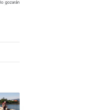
olo gozarán