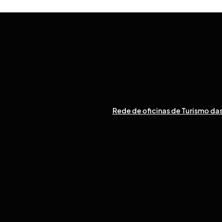
Rede de oficinas de Turismo das