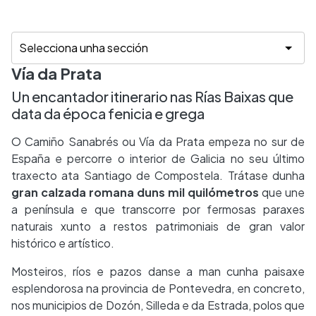
Vía da Prata
Un encantador itinerario nas Rías Baixas que
data da época fenicia e grega
O Camiño Sanabrés ou Vía da Prata empeza no sur de
España e percorre o interior de Galicia no seu último
traxecto ata Santiago de Compostela. Trátase dunha
gran calzada romana duns mil quilómetros
que une
a península e que transcorre por fermosas paraxes
naturais xunto a restos patrimoniais de gran valor
histórico e artístico.
Mosteiros, ríos e pazos danse a man cunha paisaxe
esplendorosa na provincia de Pontevedra, en concreto,
nos municipios de Dozón, Silleda e da Estrada, polos que