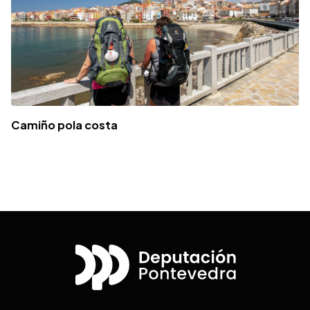
Camiño pola costa