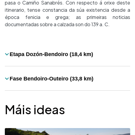
pasa o Camiño Sanabrés. Con respecto á orixe deste
itinerario, tense constancia da súa existencia desde a
época fenicia e grega; as primeiras noticias
documentadas sobre a calzada son do 139 a. C.
Desplegable
Etapa Dozón-Bendoiro (18,4 km)
Título
Fase Bendoiro-Outeiro (33,8 km)
Título
Máis ideas