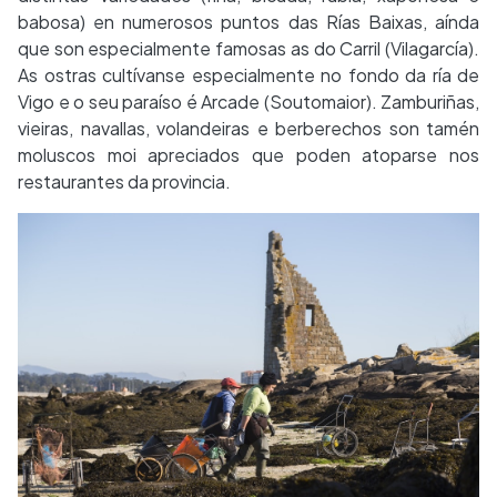
babosa) en numerosos puntos das Rías Baixas, aínda
que son especialmente famosas as do Carril (Vilagarcía).
As ostras cultívanse especialmente no fondo da ría de
Vigo e o seu paraíso é Arcade (Soutomaior). Zamburiñas,
vieiras, navallas, volandeiras e berberechos son tamén
moluscos moi apreciados que poden atoparse nos
restaurantes da provincia.