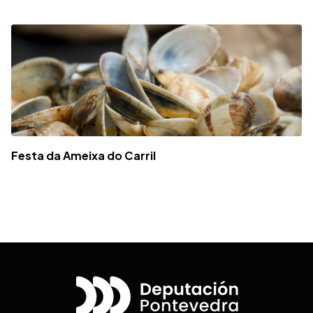
Festa da Ameixa do Carril