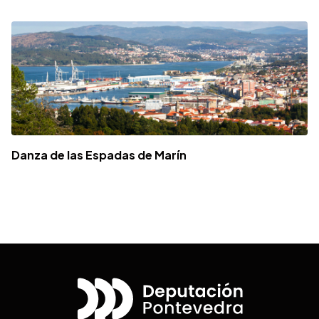
Danza de las Espadas de Marín