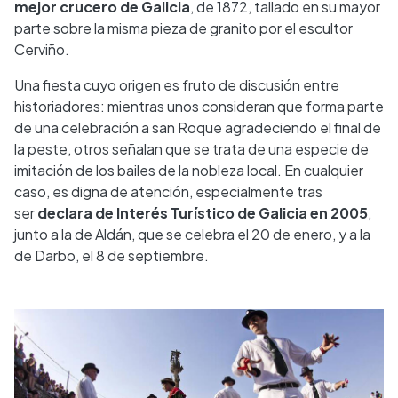
mejor crucero de Galicia
, de 1872, tallado en su mayor
parte sobre la misma pieza de granito por el escultor
Cerviño.
Una fiesta cuyo origen es fruto de discusión entre
historiadores: mientras unos consideran que forma parte
de una celebración a san Roque agradeciendo el final de
la peste, otros señalan que se trata de una especie de
imitación de los bailes de la nobleza local. En cualquier
caso, es digna de atención, especialmente tras
ser
declara de Interés Turístico de Galicia en 2005
,
junto a la de Aldán, que se celebra el 20 de enero, y a la
de Darbo, el 8 de septiembre.