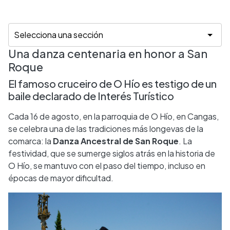
Una danza centenaria en honor a San
Roque
El famoso cruceiro de O Hío es testigo de un
baile declarado de Interés Turístico
Cada 16 de agosto, en la parroquia de O Hío, en Cangas,
se celebra una de las tradiciones más longevas de la
comarca: la
Danza Ancestral de San Roque
. La
festividad, que se sumerge siglos atrás en la historia de
O Hío, se mantuvo con el paso del tiempo, incluso en
épocas de mayor dificultad.