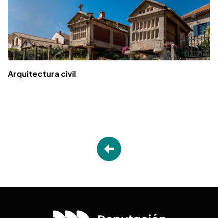
Arquitectura civil