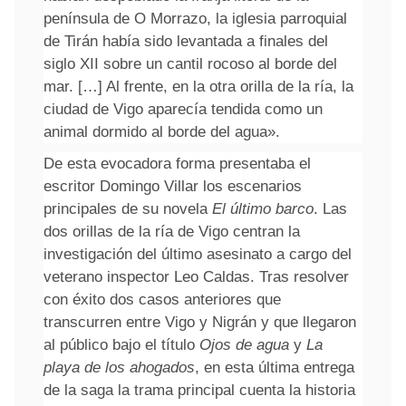
península de O Morrazo
, la iglesia parroquial
de Tirán había sido levantada a finales del
siglo XII sobre un cantil rocoso al borde del
mar. […] Al frente, en la otra orilla de la ría, la
ciudad de Vigo aparecía tendida como un
animal dormido al borde del agua».
De esta evocadora forma presentaba el
escritor Domingo Villar
los escenarios
principales de su novela
El último barco
. Las
dos orillas de la ría de Vigo centran la
investigación del último asesinato a cargo del
veterano
inspector Leo Caldas
. Tras resolver
con éxito dos casos anteriores que
transcurren entre Vigo y Nigrán y que llegaron
al público bajo el título
Ojos de agua
y
La
playa de los ahogados
, en esta última entrega
de la saga la trama principal cuenta la historia