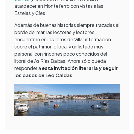
atardecer en Monteferro con vistas a las
Estelas y Cíes.
Además de buenas historias siempre trazadas al
borde del mar, las lectoras y lectores
encuentran en los libros de Villar información
sobre el patrimonio local y un listado muy
personal con rincones poco conocidos del
litoral de As Rías Baixas. Ahora sólo queda
responder a
esta invitación literaria y seguir
los pasos de Leo Caldas
.