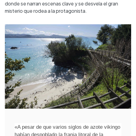
donde se narran escenas clave y se desvela el gran
misterio que rodea a la protagonista.
«A pesar de que varios siglos de azote vikingo
habían despoblado
la franja litoral de la