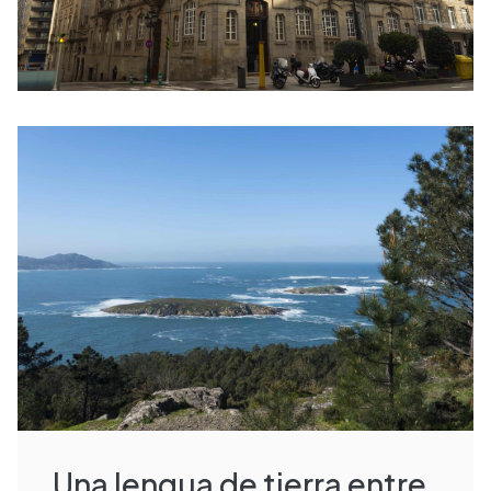
Una lengua de tierra entre