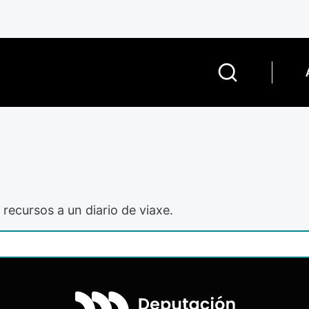
 recursos a un diario de viaxe.