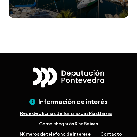
Información de interés
Rede de oficinas de Turismo das Rías Baixas
Como chegar ás Rías Baixas
Números de teléfono de interese
Contacto