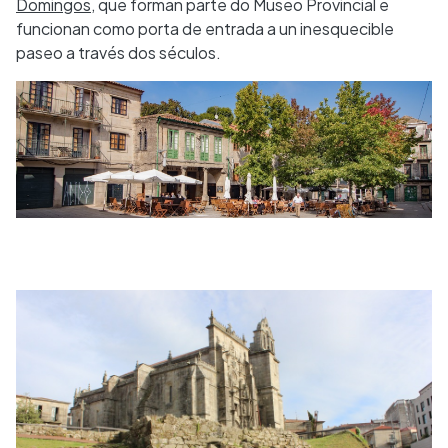
Domingos
, que forman parte do Museo Provincial e
funcionan como porta de entrada a un inesquecible
paseo a través dos séculos.