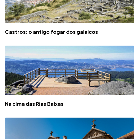
Castros: o antigo fogar dos galaicos
Na cima das Rías Baixas