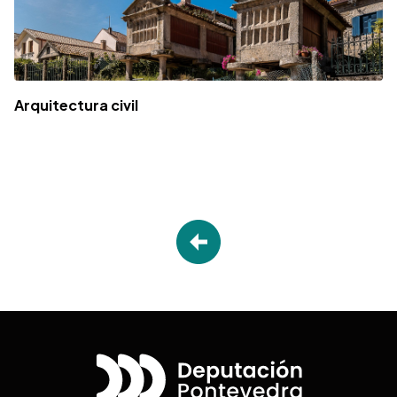
Arquitectura civil