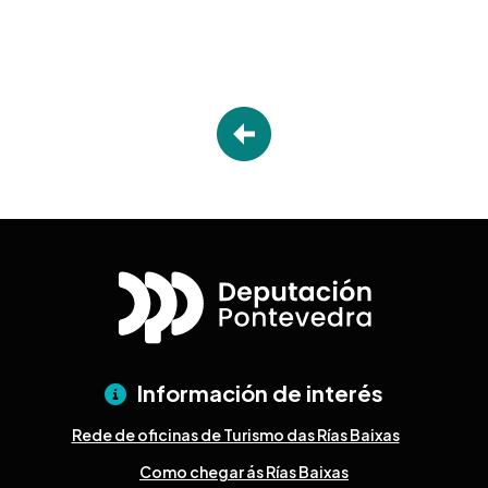
Información de interés
Rede de oficinas de Turismo das Rías Baixas
Como chegar ás Rías Baixas