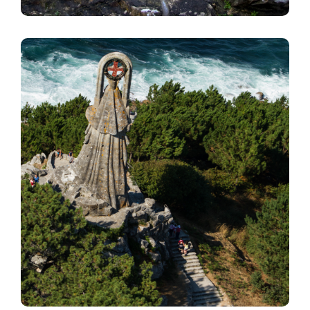
Imaxe