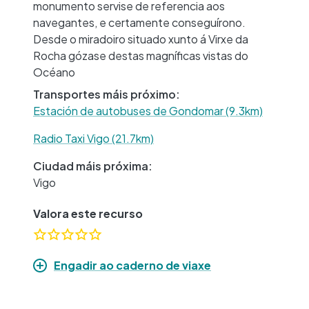
monumento servise de referencia aos
navegantes, e certamente conseguírono.
Desde o miradoiro situado xunto á Virxe da
Rocha gózase destas magníficas vistas do
Océano
Transportes máis próximo:
Estación de autobuses de Gondomar (9.3km)
Radio Taxi Vigo (21.7km)
Ciudad máis próxima:
Vigo
Valora este recurso
Engadir ao caderno de viaxe