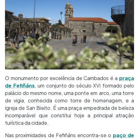
O monumento por excelência de Cambados é a
praça
de Fefiñáns
, um conjunto do século XVI formado pelo
palácio do mesmo nome, uma ponte em arco, uma torre
de vigia, conhecida como torre de homenagem, e a
igreja de San Bieito. É uma praça empedrada de beleza
incomparável que constitui hoje a principal atração
turística da cidade.
Nas proximidades de Fefiñáns encontra-se o
paço de