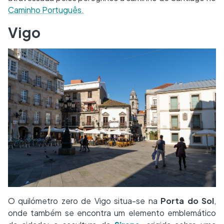
Caminho Português.
Vigo
O quilómetro zero de Vigo situa-se na
Porta do Sol
,
onde também se encontra um elemento emblemático