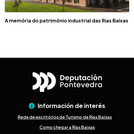
A memória do património industrial das Rias Baixas
Información de interés
Rede de escritórios de Turismo de Rías Baixas
Como chegar a Rías Baixas