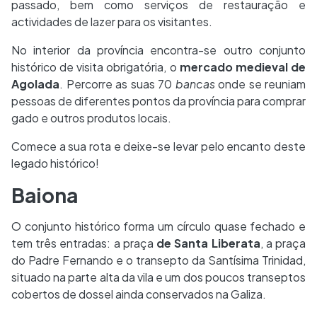
passado, bem como serviços de restauração e
actividades de lazer para os visitantes.
No interior da província encontra-se outro conjunto
histórico de visita obrigatória, o
mercado medieval de
Agolada
. Percorre as suas 70
bancas
onde se reuniam
pessoas de diferentes pontos da província para comprar
gado e outros produtos locais.
Comece a sua rota e deixe-se levar pelo encanto deste
legado histórico!
Baiona
O conjunto histórico forma um círculo quase fechado e
tem três entradas: a praça
de Santa Liberata
, a praça
do Padre Fernando e o transepto da Santísima Trinidad,
situado na parte alta da vila e um dos poucos transeptos
cobertos de dossel ainda conservados na Galiza.