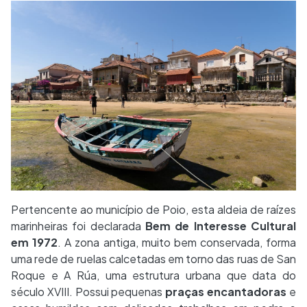
Pertencente ao município de Poio, esta aldeia de raízes
marinheiras foi declarada
Bem de Interesse Cultural
em 1972
. A zona antiga, muito bem conservada, forma
uma rede de ruelas calcetadas em torno das ruas de San
Roque e A Rúa, uma estrutura urbana que data do
século XVIII. Possui pequenas
praças encantadoras
e