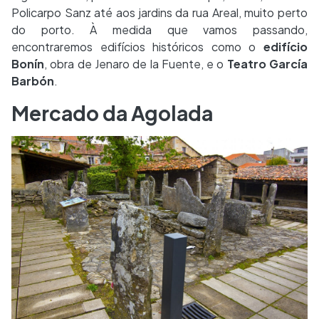
Policarpo Sanz até aos jardins da rua Areal, muito perto
do porto. À medida que vamos passando,
encontraremos edifícios históricos como o
edifício
Bonín
, obra de Jenaro de la Fuente, e o
Teatro García
Barbón
.
Mercado da Agolada