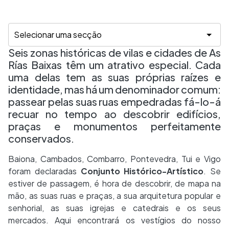
Seis zonas históricas de vilas e cidades de As
Rías Baixas têm um atrativo especial. Cada
uma delas tem as suas próprias raízes e
identidade, mas há um denominador comum:
passear pelas suas ruas empedradas fá-lo-á
recuar no tempo ao descobrir edifícios,
praças e monumentos perfeitamente
conservados.
Baiona, Cambados, Combarro, Pontevedra, Tui e Vigo
foram declaradas
Conjunto Histórico-Artístico
. Se
estiver de passagem, é hora de descobrir, de mapa na
mão, as suas ruas e praças, a sua arquitetura popular e
senhorial, as suas igrejas e catedrais e os seus
mercados. Aqui encontrará os vestígios do nosso