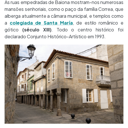
As ruas empedradas de Baiona mostram-nos numerosas
mansões senhoriais, como o paço da família Correa, que
alberga atualmente a câmara municipal, e templos como
a
colegiada de Santa María
, de estilo românico e
gótico
(século XIII)
. Todo o centro histórico foi
declarado Conjunto Histórico-Artístico em 1993.