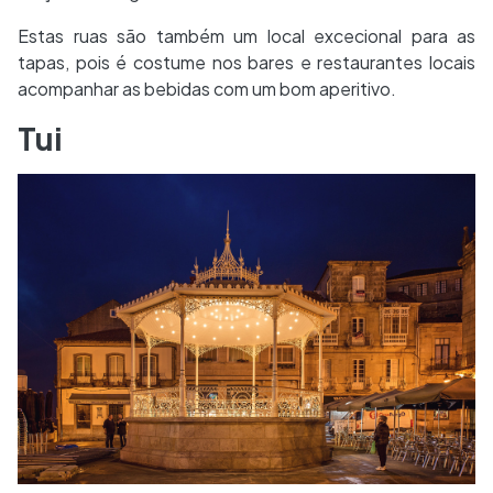
Estas ruas são também um local excecional para as
tapas, pois é costume nos bares e restaurantes locais
acompanhar as bebidas com um bom aperitivo.
Tui