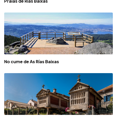
Praias de Rías Baixas
No cume de As Rías Baixas