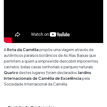
A
Rota da Camélia
propõe uma viagem através de
autênticos paraísos botânicos de As Rías Baixas que
permitem a quem a empreende descobrir imponentes
castelos, belas casas senhoriais e parques naturais.
Quatro
destes lugares foram declarados
Jardins
Internacionais de Camélia de Excelência
pela
Sociedade Internacional da Camélia.
Desplegable