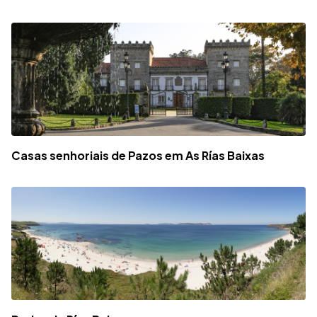
Casas senhoriais de Pazos em As Rías Baixas