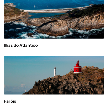
Ilhas do Atlântico
Faróis