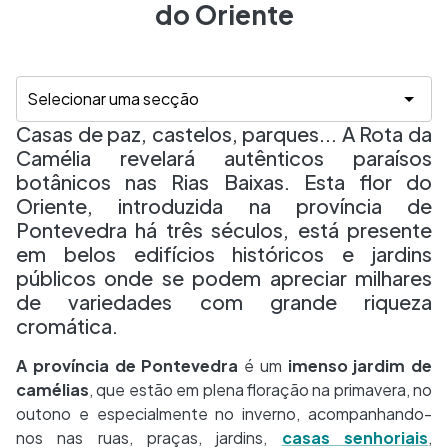
do Oriente
Casas de paz, castelos, parques... A Rota da
Camélia revelará autênticos paraísos
botânicos nas Rias Baixas. Esta flor do
Oriente, introduzida na província de
Pontevedra há três séculos, está presente
em belos edifícios históricos e jardins
públicos onde se podem apreciar milhares
de variedades com grande riqueza
cromática.
A província de Pontevedra
é um
imenso jardim de
camélias
, que estão em plena floração na primavera, no
outono e especialmente no inverno, acompanhando-
nos nas ruas, praças, jardins,
casas senhoriais
,