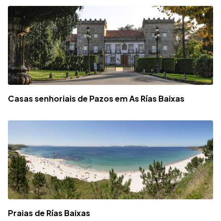
Casas senhoriais de Pazos em As Rías Baixas
Praias de Rías Baixas