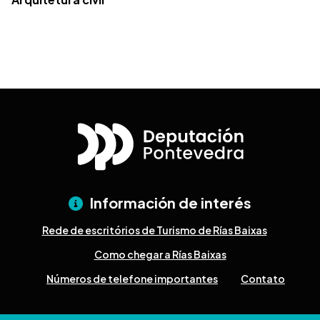
Información de interés
Rede de escritórios de Turismo de Rías Baixas
Como chegar a Rías Baixas
Números de telefone importantes
Contato