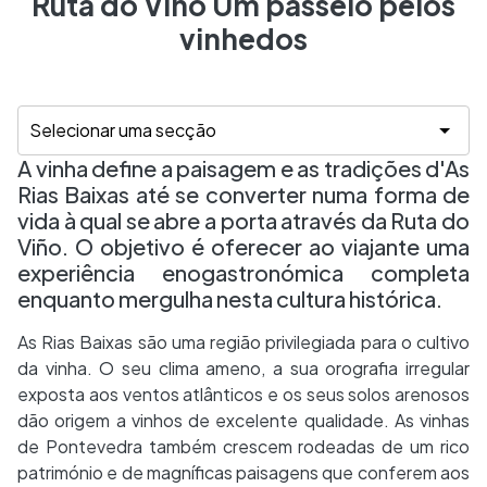
Ruta do Viño Um passeio pelos
vinhedos
A vinha define a paisagem e as tradições d'As
Rias Baixas até se converter numa forma de
vida à qual se abre a porta através da Ruta do
Viño. O objetivo é oferecer ao viajante uma
experiência enogastronómica completa
enquanto mergulha nesta cultura histórica.
As Rias Baixas são uma região privilegiada para o cultivo
da vinha. O seu clima ameno, a sua orografia irregular
exposta aos ventos atlânticos e os seus solos arenosos
dão origem a vinhos de excelente qualidade. As vinhas
de Pontevedra também crescem rodeadas de um rico
património e de magníficas paisagens que conferem aos