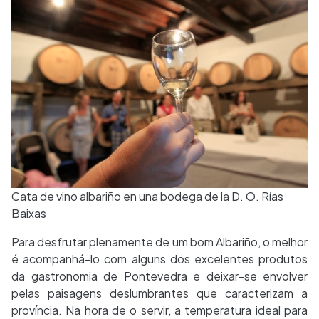
Cata de vino albariño en una bodega de la D. O. Rías
Baixas
Para desfrutar plenamente de um bom Albariño, o melhor
é acompanhá-lo com alguns dos excelentes produtos
da gastronomia de Pontevedra e deixar-se envolver
pelas paisagens deslumbrantes que caracterizam a
província. Na hora de o servir, a temperatura ideal para