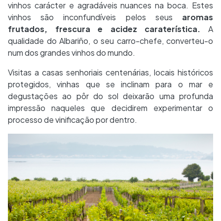
vinhos carácter e agradáveis nuances na boca. Estes
vinhos são inconfundíveis pelos seus
aromas
frutados, frescura e acidez caraterística.
A
qualidade do Albariño, o seu carro-chefe, converteu-o
num dos grandes vinhos do mundo.
Visitas a casas senhoriais centenárias, locais históricos
protegidos, vinhas que se inclinam para o mar e
degustações ao pôr do sol deixarão uma profunda
impressão naqueles que decidirem experimentar o
processo de vinificação por dentro.