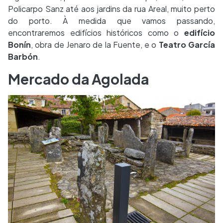
Policarpo Sanz até aos jardins da rua Areal, muito perto
do porto. À medida que vamos passando,
encontraremos edifícios históricos como o
edifício
Bonín
, obra de Jenaro de la Fuente, e o
Teatro García
Barbón
.
Mercado da Agolada