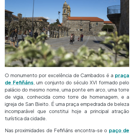
O monumento por excelência de Cambados é a
praça
de Fefiñáns
, um conjunto do século XVI formado pelo
palácio do mesmo nome, uma ponte em arco, uma torre
de vigia, conhecida como torre de homenagem, e a
igreja de San Bieito. É uma praça empedrada de beleza
incomparável que constitui hoje a principal atração
turística da cidade.
Nas proximidades de Fefiñáns encontra-se o
paço de