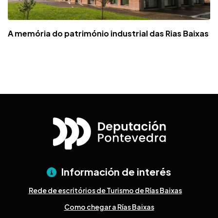
A memória do património industrial das Rias Baixas
Información de interés
Rede de escritórios de Turismo de Rías Baixas
Como chegar a Rías Baixas