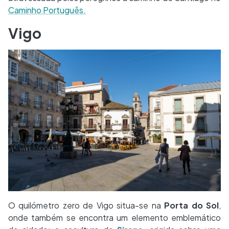
Caminho Português.
Vigo
O quilómetro zero de Vigo situa-se na
Porta do Sol
,
onde também se encontra um elemento emblemático