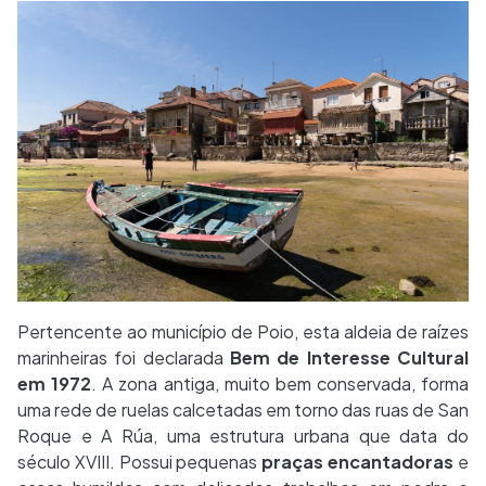
Pertencente ao município de Poio, esta aldeia de raízes
marinheiras foi declarada
Bem de Interesse Cultural
em 1972
. A zona antiga, muito bem conservada, forma
uma rede de ruelas calcetadas em torno das ruas de San
Roque e A Rúa, uma estrutura urbana que data do
século XVIII. Possui pequenas
praças encantadoras
e