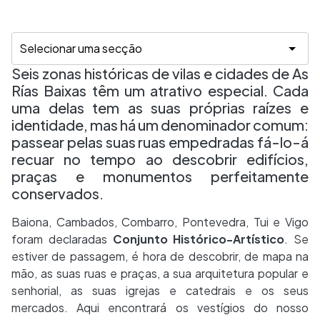
Seis zonas históricas de vilas e cidades de As
Rías Baixas têm um atrativo especial. Cada
uma delas tem as suas próprias raízes e
identidade, mas há um denominador comum:
passear pelas suas ruas empedradas fá-lo-á
recuar no tempo ao descobrir edifícios,
praças e monumentos perfeitamente
conservados.
Baiona, Cambados, Combarro, Pontevedra, Tui e Vigo
foram declaradas
Conjunto Histórico-Artístico
. Se
estiver de passagem, é hora de descobrir, de mapa na
mão, as suas ruas e praças, a sua arquitetura popular e
senhorial, as suas igrejas e catedrais e os seus
mercados. Aqui encontrará os vestígios do nosso