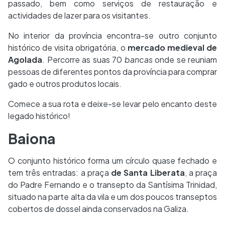
passado, bem como serviços de restauração e
actividades de lazer para os visitantes.
No interior da província encontra-se outro conjunto
histórico de visita obrigatória, o
mercado medieval de
Agolada
. Percorre as suas 70
bancas
onde se reuniam
pessoas de diferentes pontos da província para comprar
gado e outros produtos locais.
Comece a sua rota e deixe-se levar pelo encanto deste
legado histórico!
Baiona
O conjunto histórico forma um círculo quase fechado e
tem três entradas: a praça
de Santa Liberata
, a praça
do Padre Fernando e o transepto da Santísima Trinidad,
situado na parte alta da vila e um dos poucos transeptos
cobertos de dossel ainda conservados na Galiza.