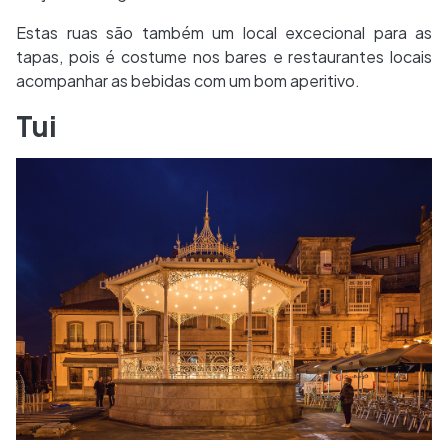
Estas ruas são também um local excecional para as
tapas, pois é costume nos bares e restaurantes locais
acompanhar as bebidas com um bom aperitivo.
Tui