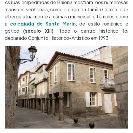
As ruas empedradas de Baiona mostram-nos numerosas
mansões senhoriais, como o paço da família Correa, que
alberga atualmente a câmara municipal, e templos como
a
colegiada de Santa María
, de estilo românico e
gótico
(século XIII)
. Todo o centro histórico foi
declarado Conjunto Histórico-Artístico em 1993.