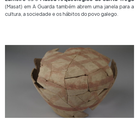
(Masat) em A Guarda também abrem uma janela para a
cultura, a sociedade e os hábitos do povo galego.