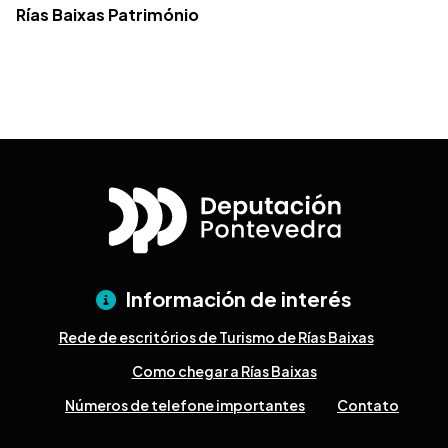
Rías Baixas Património
Información de interés
Rede de escritórios de Turismo de Rías Baixas
Como chegar a Rías Baixas
Números de telefone importantes
Contato