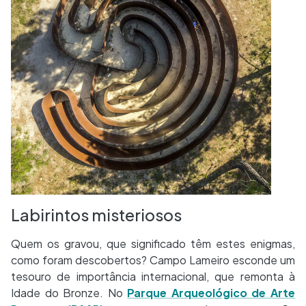
Labirintos misteriosos
Quem os gravou, que significado têm estes enigmas,
como foram descobertos? Campo Lameiro esconde um
tesouro de importância internacional, que remonta à
Idade do Bronze. No
Parque Arqueológico de Arte