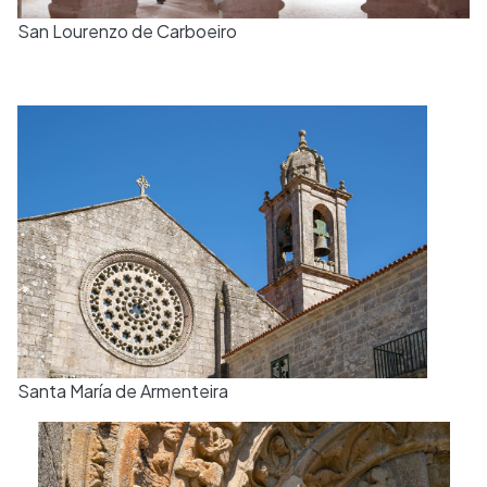
San Lourenzo de Carboeiro
Santa María de Armenteira