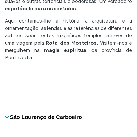
suaves e outras torrenciais e poderosas. Um verdadeiro
espetáculo para os sentidos
.
Aqui contamos-lhe a história, a arquitetura e a
ornamentação, as lendas e as referências de diferentes
autores sobre estes magníficos templos, através de
uma viagem pela
Rota dos Mosteiros
. Visitem-nos e
mergulhem na
magia espiritual
da província de
Pontevedra.
Desplegable
São Lourenço de Carboeiro
Título