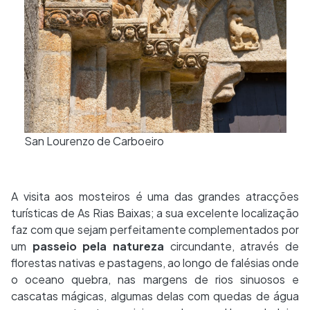
San Lourenzo de Carboeiro
A visita aos mosteiros é uma das grandes atracções
turísticas de As Rias Baixas; a sua excelente localização
faz com que sejam perfeitamente complementados por
um
passeio pela natureza
circundante, através de
florestas nativas e pastagens, ao longo de falésias onde
o oceano quebra, nas margens de rios sinuosos e
cascatas mágicas, algumas delas com quedas de água