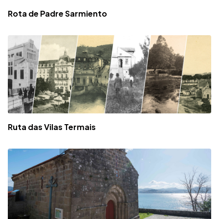
Rota de Padre Sarmiento
Ruta das Vilas Termais