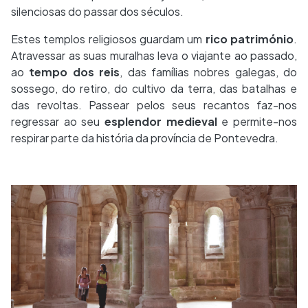
silenciosas do passar dos séculos.
Estes templos religiosos guardam um
rico património
.
Atravessar as suas muralhas leva o viajante ao passado,
ao
tempo dos reis
, das famílias nobres galegas, do
sossego, do retiro, do cultivo da terra, das batalhas e
das revoltas. Passear pelos seus recantos faz-nos
regressar ao seu
esplendor medieval
e permite-nos
respirar parte da história da província de Pontevedra.