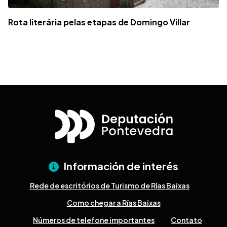
Rota literária pelas etapas de Domingo Villar
Información de interés
Rede de escritórios de Turismo de Rías Baixas
Como chegar a Rías Baixas
Números de telefone importantes
Contato