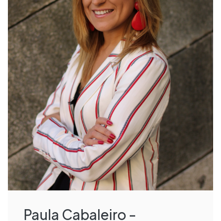
Paula Cabaleiro -