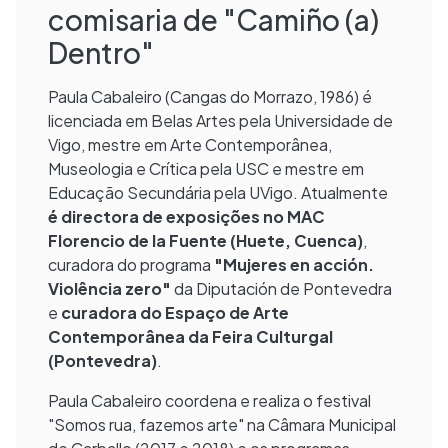
comisaria de "Camiño (a)
Dentro"
Paula Cabaleiro (Cangas do Morrazo, 1986) é
licenciada em Belas Artes pela Universidade de
Vigo, mestre em Arte Contemporânea,
Museologia e Crítica pela USC e mestre em
Educação Secundária pela UVigo. Atualmente
é directora de exposições no MAC
Florencio de la Fuente (Huete, Cuenca)
,
curadora do programa
"Mujeres en acción.
Violência zero"
da Diputación de Pontevedra
e
curadora do Espaço de Arte
Contemporânea da Feira Culturgal
(Pontevedra)
.
Paula Cabaleiro coordena e realiza o festival
"Somos rua, fazemos arte" na Câmara Municipal