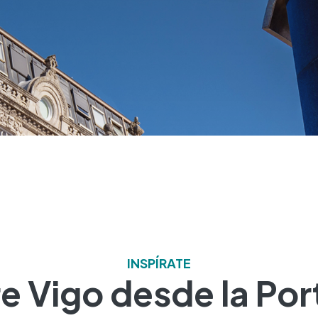
INSPÍRATE
 Vigo desde la Por