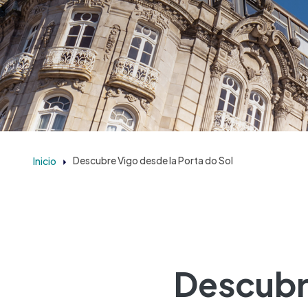
Inicio
Descubre Vigo desde la Porta do Sol
Descubre