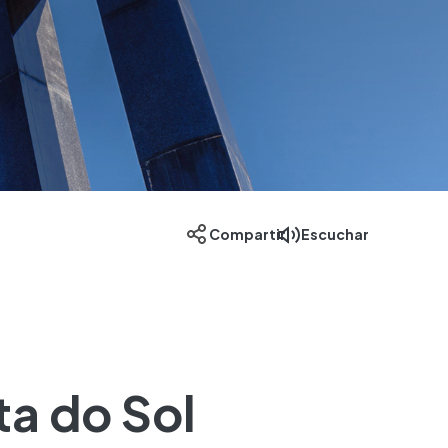
Escuchar
Compartir
ta do Sol