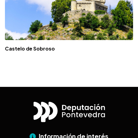
Castelo de Sobroso
Información de interés