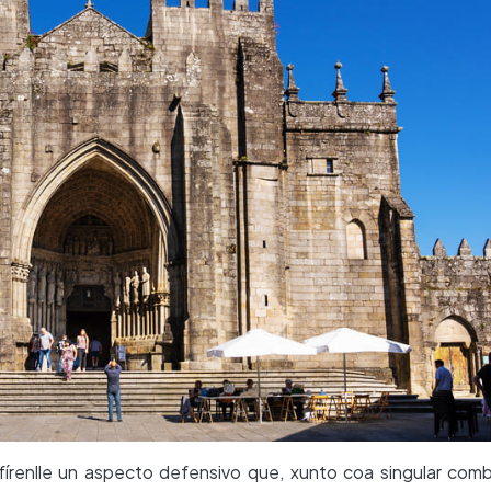
írenlle un aspecto defensivo que, xunto coa singular com