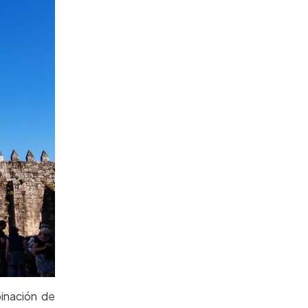
binación de