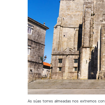
As súas torres almeadas nos extremos conf