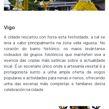
Vigo
A cidade rescatou con forza esta festividade, a cal se
leva a cabo principalmente na zona vella viguesa. No
corazón do barrio histórico, os maios levántanse
rodeados de grupos folclóricos que manteñen viva a
esencia das coplas máis satíricas sobre a actualidade
local. É un escenario único onde a artesanía vexetal é a
protagonista xunto a unha ampla oferta de xogos
populares e actividades para nenas e nenos, ofrecendo
unha das escenas máis completas e familiares desta
celebración na cidade.