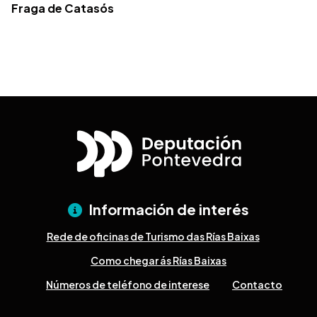
Fraga de Catasós
Información de interés
Rede de oficinas de Turismo das Rías Baixas
Como chegar ás Rías Baixas
Números de teléfono de interese
Contacto