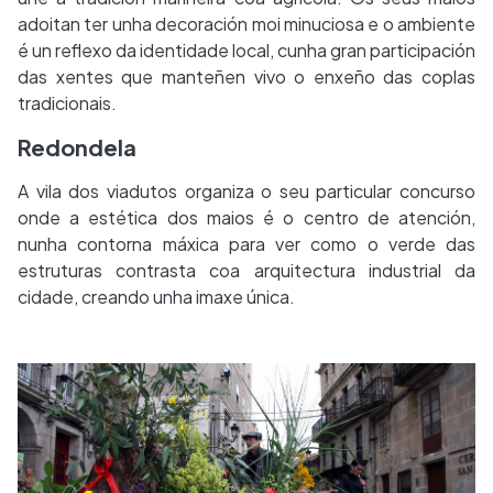
adoitan ter unha decoración moi minuciosa e o ambiente
é un reflexo da identidade local, cunha gran participación
das xentes que manteñen vivo o enxeño das coplas
tradicionais.
Redondela
A vila dos viadutos organiza o seu particular concurso
onde a estética dos maios é o centro de atención,
nunha contorna máxica para ver como o verde das
estruturas contrasta coa arquitectura industrial da
cidade, creando unha imaxe única.