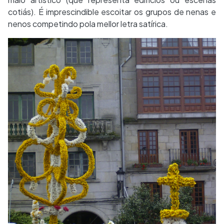
cotiás). É imprescindible escoitar os grupos de nenas e
nenos competindo pola mellor letra satírica.