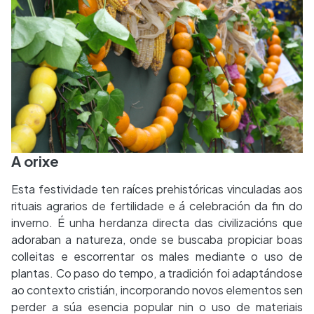
A orixe
Esta festividade ten raíces prehistóricas vinculadas aos
rituais agrarios de fertilidade e á celebración da fin do
inverno. É unha herdanza directa das civilizacións que
adoraban a natureza, onde se buscaba propiciar boas
colleitas e escorrentar os males mediante o uso de
plantas. Co paso do tempo, a tradición foi adaptándose
ao contexto cristián, incorporando novos elementos sen
perder a súa esencia popular nin o uso de materiais